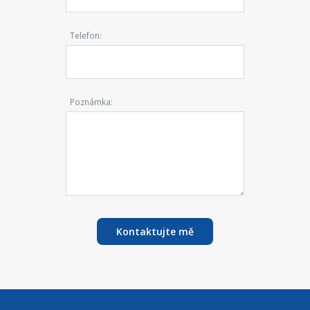
Telefon:
Poznámka:
Kontaktujte mě