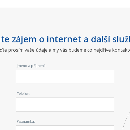
te zájem o internet a další služ
ďte prosím vaše údaje a my vás budeme co nejdříve kontakt
Jméno a příjmení:
Telefon:
Poznámka: