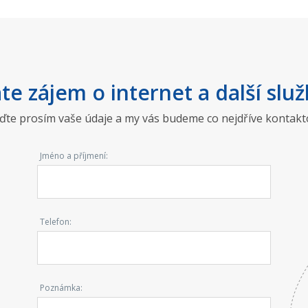
te zájem o internet a další služ
ďte prosím vaše údaje a my vás budeme co nejdříve kontakt
Jméno a příjmení:
Telefon:
Poznámka: