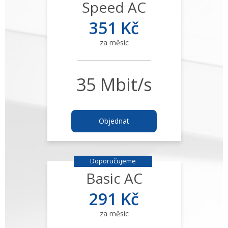
Speed AC
351 Kč
za měsíc
35 Mbit/s
Objednat
Doporučujeme
Basic AC
291 Kč
za měsíc