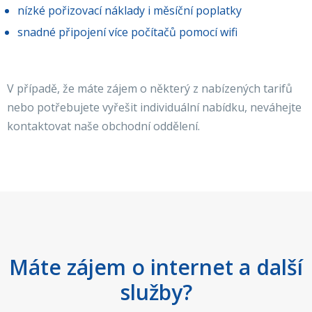
nízké pořizovací náklady i měsíční poplatky
snadné připojení více počítačů pomocí wifi
V případě, že máte zájem o některý z nabízených tarifů
nebo potřebujete vyřešit individuální nabídku, neváhejte
kontaktovat naše obchodní oddělení.
Máte zájem o internet a další
služby?