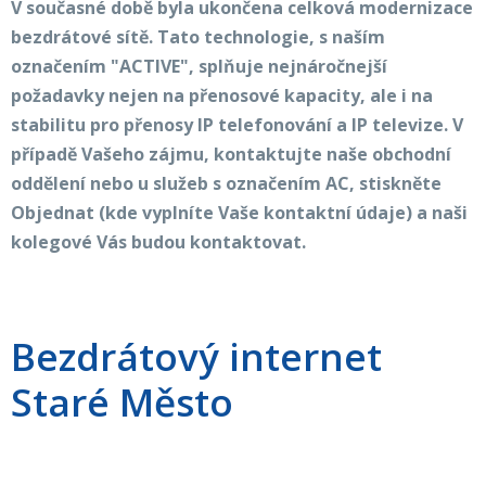
V současné době byla ukončena celková modernizace
bezdrátové sítě. Tato technologie, s naším
označením "ACTIVE", splňuje nejnáročnejší
požadavky nejen na přenosové kapacity, ale i na
stabilitu pro přenosy IP telefonování a IP televize. V
případě Vašeho zájmu, kontaktujte naše obchodní
oddělení nebo u služeb s označením AC, stiskněte
Objednat (kde vyplníte Vaše kontaktní údaje) a naši
kolegové Vás budou kontaktovat.
Bezdrátový internet
Staré Město