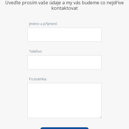
Uveďte prosím vaše údaje a my vás budeme co nejdříve
kontaktovat
Jméno a příjmení:
Telefon:
Poznámka: