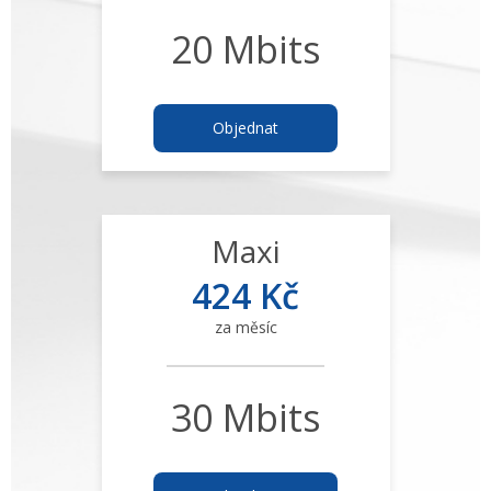
20 Mbits
Objednat
Maxi
424 Kč
za měsíc
30 Mbits