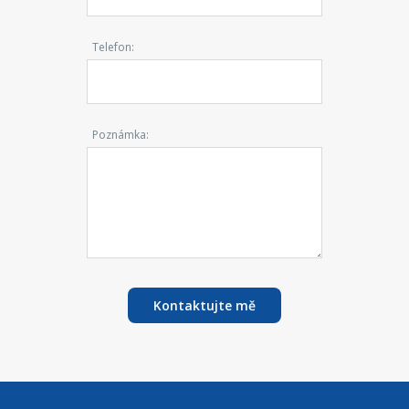
Telefon:
Poznámka:
Kontaktujte mě