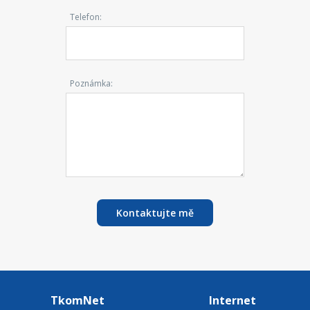
Telefon:
Poznámka:
Kontaktujte mě
TkomNet
Internet