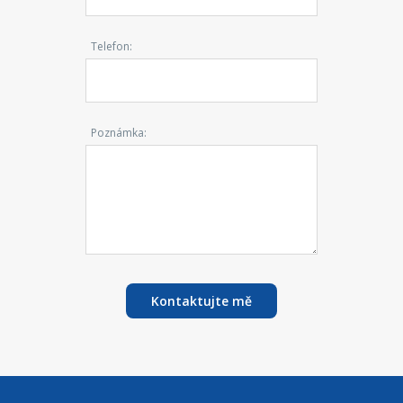
Telefon:
Poznámka:
Kontaktujte mě