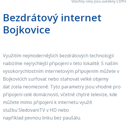
Všechny ceny jsou uvedeny s DPH
Bezdrátový internet
Bojkovice
Využitím nejmodernějších bezdrátových technologií
nabízíme nejrychlejší připojení v této lokalitě. S naším
vysokorychlostním internetovým připojením můžete v
Bojkovicích surfovat nebo stahovat velké objemy
dat zcela neomezeně. Tyto parametry jsou vhodné pro
připojení celé domácnosti, včetně chytré televize, kde
můžete mimo připojení k internetu využít
službu SledovaniTV v HD nebo
například pevnou linku bez paušálu.