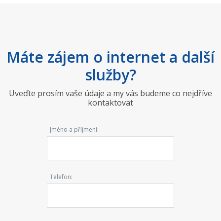
Máte zájem o internet a další
služby?
Uveďte prosím vaše údaje a my vás budeme co nejdříve
kontaktovat
Jméno a příjmení:
Telefon: