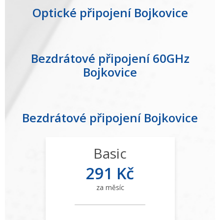
Optické připojení Bojkovice
Bezdrátové připojení 60GHz
Bojkovice
Bezdrátové připojení Bojkovice
Basic
291 Kč
za měsíc