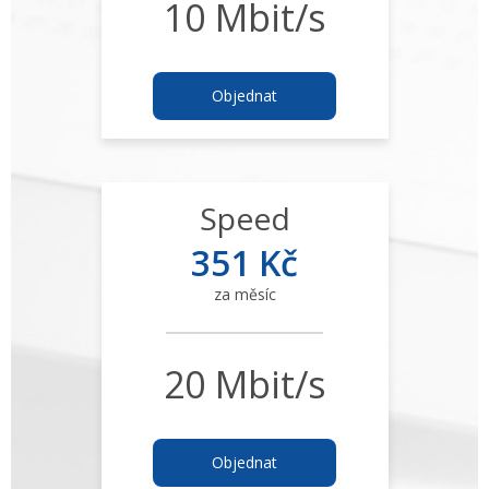
10 Mbit/s
Objednat
Speed
351 Kč
za měsíc
20 Mbit/s
Objednat