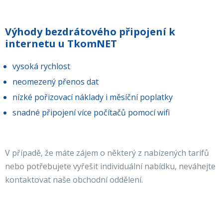
Výhody bezdrátového připojení k
internetu u TkomNET
vysoká rychlost
neomezený přenos dat
nízké pořizovací náklady i měsíční poplatky
snadné připojení více počítačů pomocí wifi
V případě, že máte zájem o některý z nabízených tarifů
nebo potřebujete vyřešit individuální nabídku, neváhejte
kontaktovat naše obchodní oddělení.